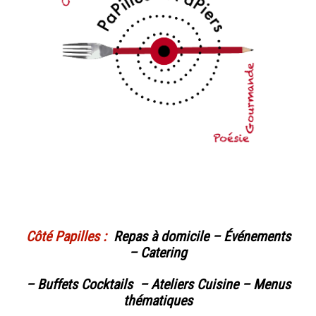
Côté Papilles :
Repas à domicile – Événements
– Catering
– Buffets Cocktails
–
Ateliers Cuisine
–
Menus
thématiques