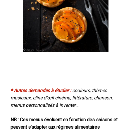
* Autres demandes à étudier :
couleurs, thèmes
musicaux, clins d’œil cinéma, littérature, chanson,
menus personnalisés à inventer…
NB : Ces menus évoluent en fonction des saisons et
peuvent s’adapter aux régimes alimentaires