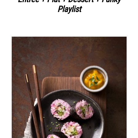
Playlist