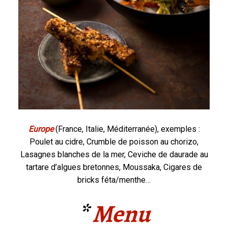
Europe
(France, Italie, Méditerranée), exemples :
Poulet au cidre, Crumble de poisson au chorizo,
Lasagnes blanches de la mer, Ceviche de daurade au
tartare d’algues bretonnes, Moussaka, Cigares de
bricks féta/menthe…
*
Menu