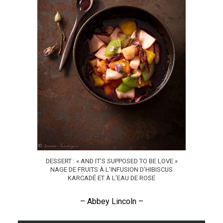
DESSERT : « AND IT’S SUPPOSED TO BE LOVE »
NAGE DE FRUITS À L’INFUSION D’HIBISCUS
KARCADÉ ET À L’EAU DE ROSE
– Abbey Lincoln –