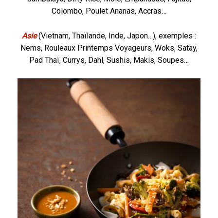
Colombo, Poulet Ananas, Accras…
Asie
(Vietnam, Thaïlande, Inde, Japon…), exemples :
Nems, Rouleaux Printemps Voyageurs, Woks, Satay,
Pad Thaï, Currys, Dahl, Sushis, Makis, Soupes…